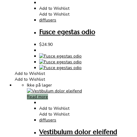
Add to Wishlist
Add to Wishlist
diffusers
Fusce egestas odio
$
24.90
Add to Wishlist
Add to Wishlist
Ikke på lager
Read more
Add to Wishlist
Add to Wishlist
diffusers
Vestibulum dolor eleifend