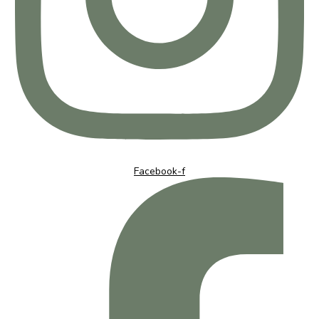
Facebook-f