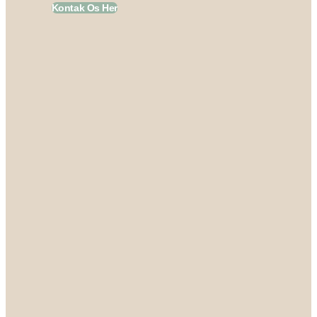
Kontak Os Her