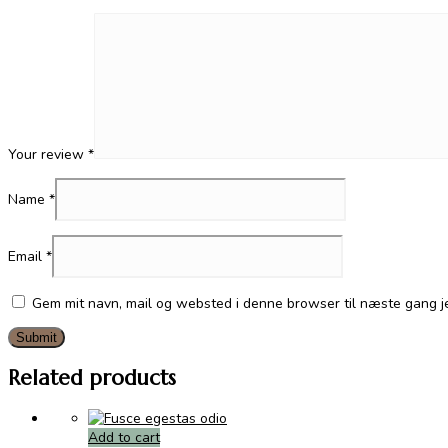
Your review
*
Name
*
Email
*
Gem mit navn, mail og websted i denne browser til næste gang 
Related products
Add to cart