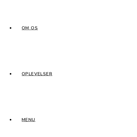
OM OS
OPLEVELSER
MENU