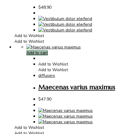
$
48.90
Add to Wishlist
Add to Wishlist
Add to cart
Add to Wishlist
Add to Wishlist
diffusers
Maecenas varius maximus
$
47.90
Add to Wishlist
Add to Wishlist