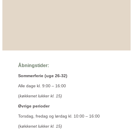
Åbningstider:
Sommerferie (uge 26-32)
Alle dage kl. 9:00 – 16:00
(
køkkenet lukker kl. 15)
Øvrige perioder
Torsdag, fredag og lørdag kl. 10:00 – 16:00
(køk
kenet lukker kl. 15)