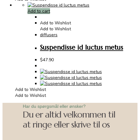
Add to cart
Add to Wishlist
Add to Wishlist
diffusers
Suspendisse id luctus metus
$
47.90
Add to Wishlist
Add to Wishlist
Har du spørgsmål eller ønsker?
Du er altid velkommen til
at ringe eller skrive til os