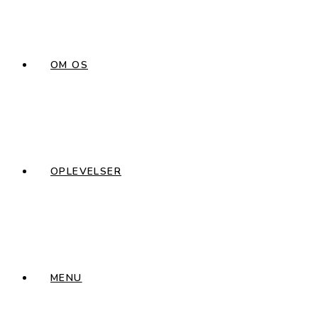
OM OS
OPLEVELSER
MENU