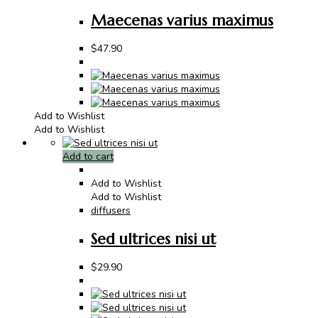
Maecenas varius maximus
$
47.90
Add to Wishlist
Add to Wishlist
Add to cart
Add to Wishlist
Add to Wishlist
diffusers
Sed ultrices nisi ut
$
29.90