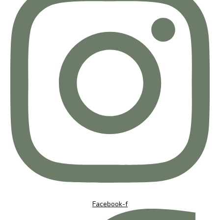
Facebook-f