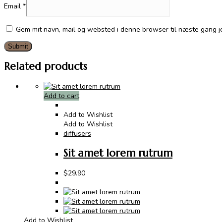
Email
*
Gem mit navn, mail og websted i denne browser til næste gang 
Related products
Add to cart
Add to Wishlist
Add to Wishlist
diffusers
Sit amet lorem rutrum
$
29.90
Add to Wishlist