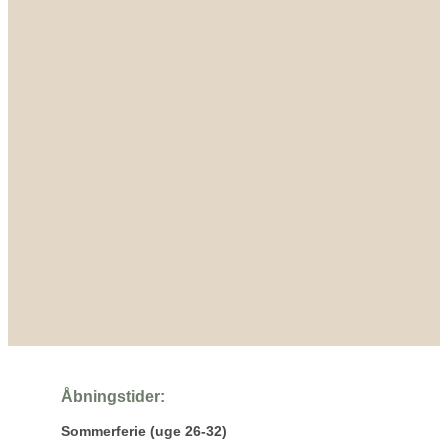
Åbningstider:
Sommerferie (uge 26-32)