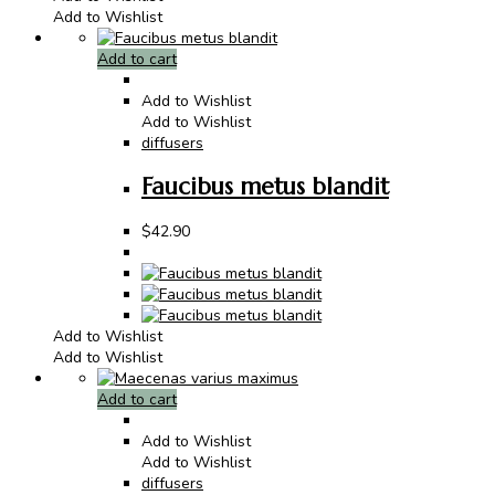
Add to Wishlist
Add to cart
Add to Wishlist
Add to Wishlist
diffusers
Faucibus metus blandit
$
42.90
Add to Wishlist
Add to Wishlist
Add to cart
Add to Wishlist
Add to Wishlist
diffusers