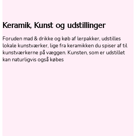
Keramik, Kunst og udstillinger
Foruden mad & drikke og køb af lerpakker, udstilles
lokale kunstværker, lige fra keramikken du spiser af til
kunstværkerne på væggen. Kunsten, som er udstillet
kan naturligvis også købes