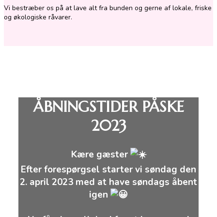
Vi bestræber os på at lave alt fra bunden og gerne af lokale, friske
og økologiske råvarer.
ÅBNINGSTIDER PÅSKE
2023
Kære gæster
Efter forespørgsel starter vi søndag den
2. april 2023 med at have søndags åbent
igen