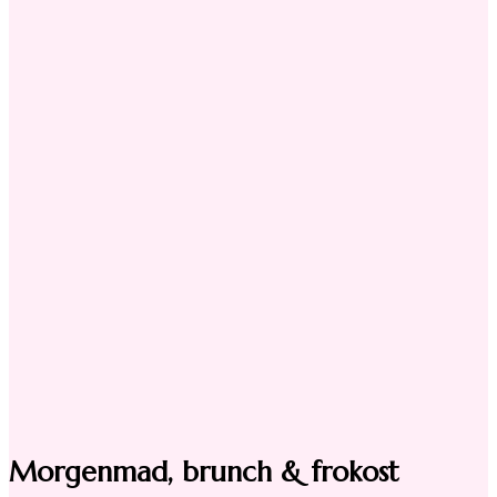
Morgenmad, brunch & frokost