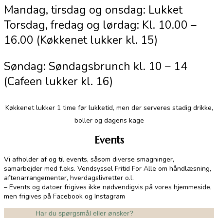
Mandag, tirsdag og onsdag: Lukket
Torsdag, fredag og lørdag: Kl. 10.00 –
16.00 (Køkkenet lukker kl. 15)
Søndag: Søndagsbrunch kl. 10 – 14
(Cafeen lukker kl. 16)
Køkkenet lukker 1 time før lukketid, men der serveres stadig drikke,
boller og dagens kage
Events
Vi afholder af og til events, såsom diverse smagninger,
samarbejder med f.eks. Vendsyssel Fritid For Alle om håndlæsning,
aftenarrangementer, hverdagslivretter o.l.
– Events og datoer frigives ikke nødvendigvis på vores hjemmeside,
men frigives på Facebook og Instagram
Har du spørgsmål eller ønsker?