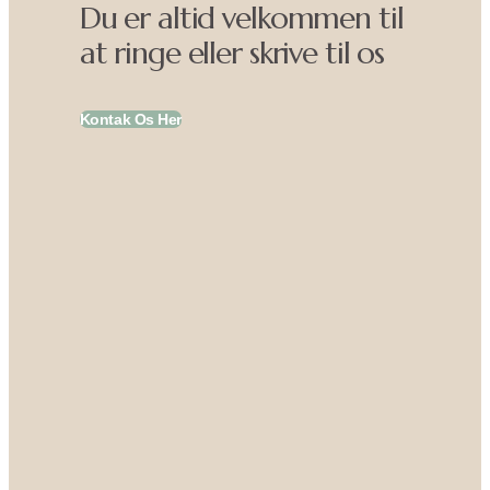
Du er altid velkommen til
at ringe eller skrive til os
Kontak Os Her