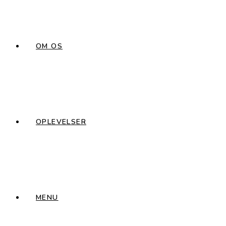
OM OS
OPLEVELSER
MENU