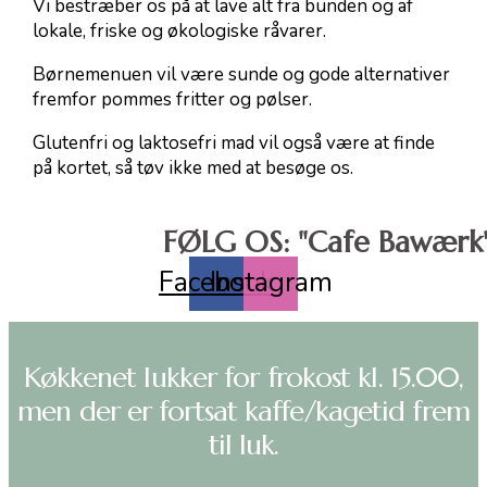
Vi bestræber os på at lave alt fra bunden og af
lokale, friske og økologiske råvarer.
Børnemenuen vil være sunde og gode alternativer
fremfor pommes fritter og pølser.
Glutenfri og laktosefri mad vil også være at finde
på kortet, så tøv ikke med at besøge os.
FØLG OS: "Cafe Bawærk
Facebook
Instagram
Køkkenet lukker for frokost kl. 15.00,
men der er fortsat kaffe/kagetid frem
til luk.