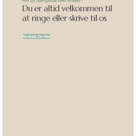
Har du spørgsmål eller ønsker?
Du er altid velkommen til
at ringe eller skrive til os
Kontak Os Her