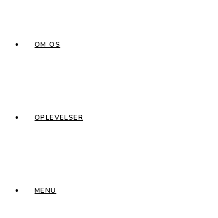
OM OS
OPLEVELSER
MENU