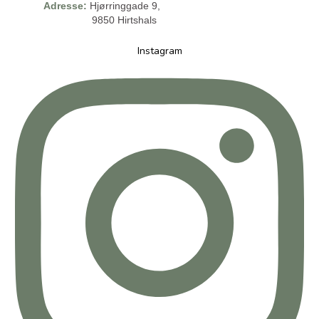
Adresse:
Hjørringgade 9,
9850 Hirtshals
Instagram