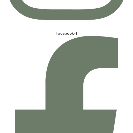
Facebook-f