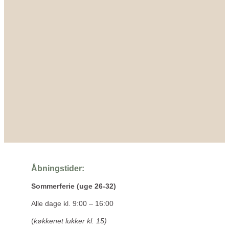
Åbningstider:
Sommerferie (uge 26-32)
Alle dage kl. 9:00 – 16:00
(
køkkenet lukker kl. 15)