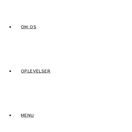
OM OS
OPLEVELSER
MENU