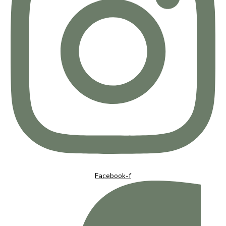
Facebook-f